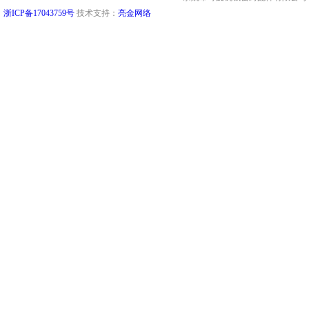
浙ICP备17043759号
技术支持：
亮金网络